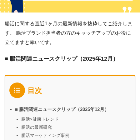
腸活に関する直近1ヶ月の最新情報を抜粋してご紹介しま
す。 腸活ブランド担当者の方のキャッチアップのお役に
立てますと幸いです。
■ 腸活関連ニュースクリップ（2025年12月）
目次
■ 腸活関連ニュースクリップ（2025年12月）
腸活×健康トレンド
腸活の最新研究
腸活マーケティング事例