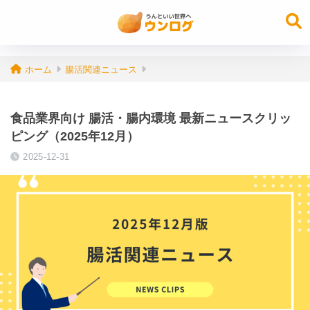
ホーム
腸活関連ニュース
食品業界向け 腸活・腸内環境 最新ニュースクリッ
ピング（2025年12月）
2025-12-31