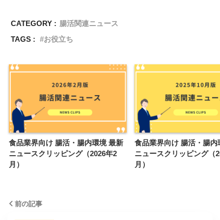
CATEGORY :
腸活関連ニュース
TAGS :
お役立ち
食品業界向け 腸活・腸内環境 最新
食品業界向け 腸活・腸内
ニュースクリッピング（2026年2
ニュースクリッピング（20
月）
月）
前の記事