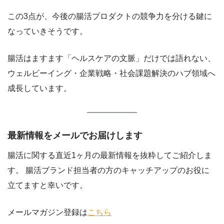
この3点が、今後の腸活プロダクトの競争力を分ける鍵に
なっていきそうです。
腸活はますます「ヘルスケアの文脈」だけでは語れない、
ウェルビーイング・企業戦略・社会課題解決のハブ領域へ
成長しています。
最新情報をメールでお届けします
腸活に関する直近1ヶ月の最新情報を抜粋してご紹介しま
す。 腸活ブランド担当者の方のキャッチアップのお役に
立てますと幸いです。
メールマガジン登録は
こちら