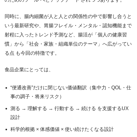
同時に、腸内細菌が人と人との関係性の中で影響し合うと
いう最新研究や、胃腸フレイル・メンタル・認知機能まで
射程に入ったトレンド予測など、腸活が「個人の健康習
慣」から「社会・家族・組織単位のテーマ」へ広がってい
る点 も今回の特徴です。
食品企業にとっては、
“便通改善”だけに閉じない価値翻訳（集中力・QOL・仕
事の調子・将来リスク）
測る → 理解する → 行動する → 続ける を支援するUX
設計
科学的根拠 × 体感価値 × 使い続けたくなる設計