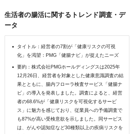
生活者の腸活に関するトレンド調査・デ
ータ
タイトル：経営者の7割が「健康リスクの可視
化」を渇望：PMG「健腸ナビ」が捉えたニーズ
要約：株式会社PMGホールディングスは2025年
12月26日、経営者を対象とした健康意識調査の結
果とともに、腸内フローラ検査サービス「健腸ナ
ビ」の導入を発表しました。調査によると、経営
者の68.6%が「健康リスクを可視化するサービ
ス」に魅力を感じており、従業員への予備調査で
も87%が高い受検意欲を示しました。同サービス
は、がんや認知症など30種類以上の疾病リスクを