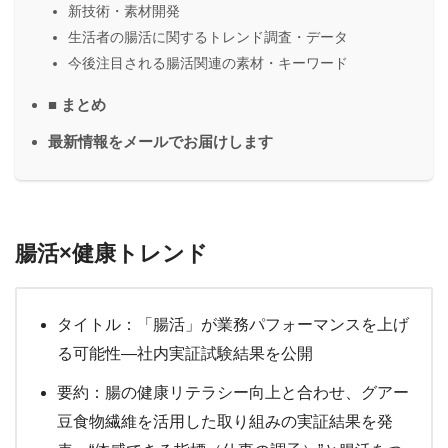
新技術・素材開発
生活者の腸活に関するトレンド調査・データ
今後注目される腸活関連の素材・キーワード
■ まとめ
最新情報をメールでお届けします
腸活×健康トレンド
タイトル：「腸活」が業務パフォーマンスを上げ
る可能性—社内実証試験結果を公開
要約：腸の健康リテラシー向上と合わせ、グアー
豆食物繊維を活用した取り組みの実証結果を発