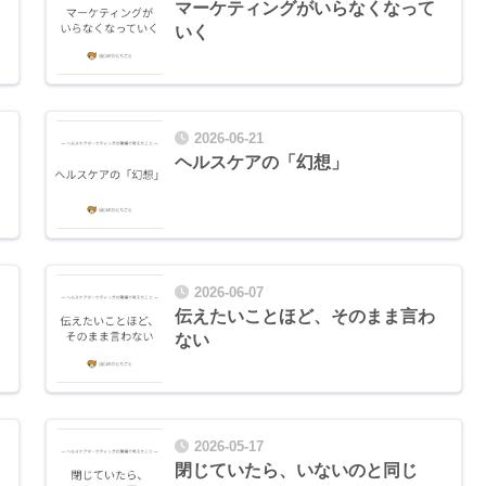
マーケティングがいらなくなって
いく
2026-06-21
ヘルスケアの「幻想」
2026-06-07
伝えたいことほど、そのまま言わ
ない
2026-05-17
閉じていたら、いないのと同じ