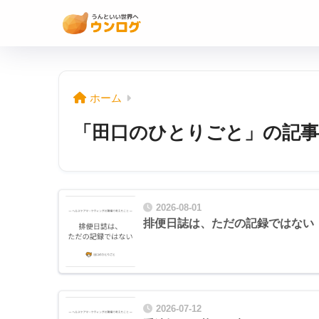
ホーム
「田口のひとりごと」の記事
2026-08-01
排便日誌は、ただの記録ではない
2026-07-12