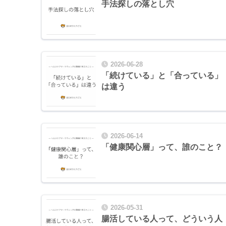
手法探しの落とし穴
2026-06-28
「続けている」と「合っている」
は違う
2026-06-14
「健康関心層」って、誰のこと？
2026-05-31
腸活している人って、どういう人