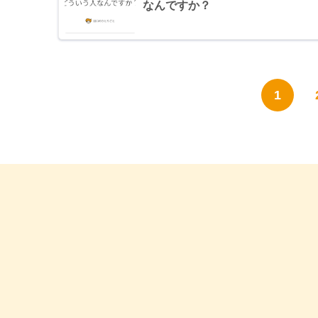
なんですか？
1