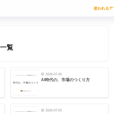
使われるア
一覧
2026-07-26
AI時代の、市場のつくり方
2026-07-05