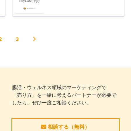
2
3
腸活・ウェルネス領域のマーケティングで
「売り方」を一緒に考えるパートナーが必要で
したら、ぜひ一度ご相談ください。
相談する（無料）