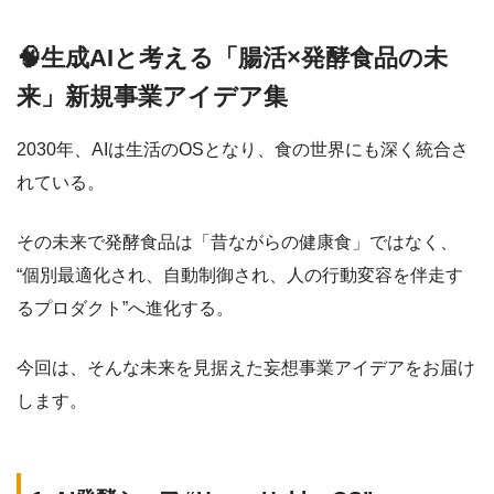
🧠生成AIと考える「腸活×発酵食品の未
来」新規事業アイデア集
2030年、AIは生活のOSとなり、食の世界にも深く統合さ
れている。
その未来で発酵食品は「昔ながらの健康食」ではなく、
“個別最適化され、自動制御され、人の行動変容を伴走す
るプロダクト”へ進化する。
今回は、そんな未来を見据えた妄想事業アイデアをお届け
します。