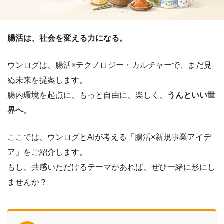
腸活は、社会を変える力になる。
ウンログは、腸活×テクノロジー・カルチャーで、まだ見
ぬ未来を提案します。
腸内環境を起点に、もっと自由に、楽しく、
うんといい世
界へ
。
ここでは、ウンログとAIが考える「腸活×新規事業アイデ
ア」をご紹介します。
もし、共感いただけるテーマがあれば、ぜひ一緒に形にし
ませんか？