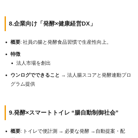
8.企業向け「発酵×健康経営DX」
概要
: 社員の腸と発酵食品習慣で生産性向上。
特徴
法人市場を創出
ウンログでできること
→ 法人腸スコアと発酵連動プロ
グラム提供
9.発酵×スマートトイレ “腸自動制御社会”
概要
: トイレで便計測 → 必要な発酵 →自動提案・配