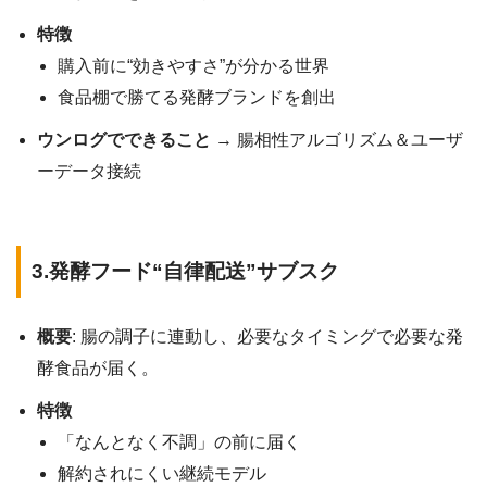
特徴
購入前に“効きやすさ”が分かる世界
食品棚で勝てる発酵ブランドを創出
ウンログでできること
→ 腸相性アルゴリズム＆ユーザ
ーデータ接続
3.発酵フード“自律配送”サブスク
概要
: 腸の調子に連動し、必要なタイミングで必要な発
酵食品が届く。
特徴
「なんとなく不調」の前に届く
解約されにくい継続モデル