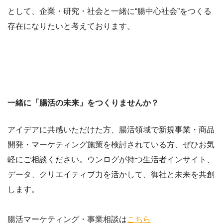
として、企業・研究・社会と一緒に“腸中心社会”をつくる
存在になりたいと考えております。
一緒に「腸活の未来」をつくりませんか？
アイデアに共感いただけた方、腸活領域で新規事業・商品
開発・マーケティング施策を検討されている方、ぜひお気
軽にご相談ください。ウンログが持つ生活者インサイト、
データ、クリエイティブ力を活かして、御社と未来を共創
します。
腸活マーケティング・事業相談は
こちら