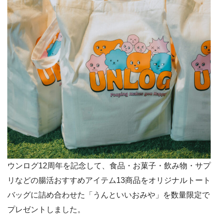
ウンログ12周年を記念して、食品・お菓子・飲み物・サプ
リなどの腸活おすすめアイテム13商品をオリジナルトート
バッグに詰め合わせた「うんといいおみや」を数量限定で
プレゼントしました。