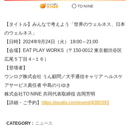
【タイトル】みんなで考えよう「世界のウェルネス、日本
のウェルネス」
【日時】2024年9月24日（火） 19:00～21:00
【会場】EAT PLAY WORKS（〒150-0012 東京都渋谷区
広尾５丁目４−１６）
【登壇者】
ウンログ株式会社 うん顧問／大手通信キャリア ヘルスケ
アサービス責任者 中島のりゆき
株式会社TO NINE 共同代表取締役 吉岡芳明
【詳細・ご予約】
https://peatix.com/event/4080393
CATEGORY :
ニュース