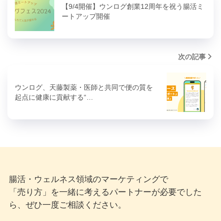
【9/4開催】ウンログ創業12周年を祝う腸活ミ
ートアップ開催
次の記事
ウンログ、天藤製薬・医師と共同で便の質を
起点に健康に貢献する“…
腸活・ウェルネス領域のマーケティングで
「売り方」を一緒に考えるパートナーが必要でした
ら、ぜひ一度ご相談ください。