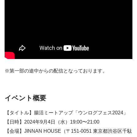
※第一部の途中からの配信となっております。
イベント概要
【タイトル】腸活ミートアップ「ウンログフェス2024」
【日時】2024年9月4日（水）19:00〜21:00
【会場】JINNAN HOUSE（〒151-0051 東京都渋谷区千駄