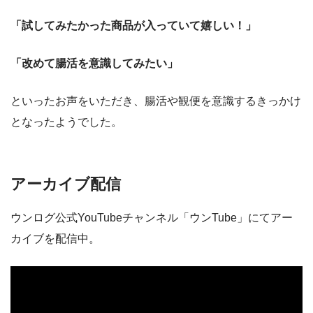
「試してみたかった商品が入っていて嬉しい！」
「改めて腸活を意識してみたい」
といったお声をいただき、腸活や観便を意識するきっかけ
となったようでした。
アーカイブ配信
ウンログ公式YouTubeチャンネル「ウンTube」にてアー
カイブを配信中。