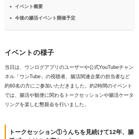
イベント概要
今後の腸活イベント開催予定
イベントの様子
当日は、ウンログアプリのユーザーや公式YouTubeチャン
ネル「ウンTube」の視聴者、腸活関連企業の担当者など
約60名の方にご参加いただきました。約2時間のイベント
では、腸活や観便に関わるトークセッションや腸活ケータ
リングを楽しむ懇親会を行いました。
トークセッション①
うんちを見続けて12年、腸