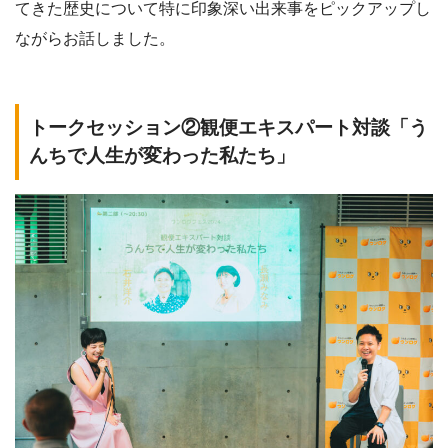
てきた歴史について特に印象深い出来事をピックアップし
ながらお話しました。
トークセッション②
観便エキスパート対談「う
んちで人生が変わった私たち」