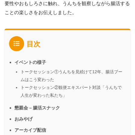
要性やおもしろさに触れ、うんちを観察しながら腸活する
ことの楽しさをお伝えしました。
目次
イベントの様子
トークセッション①うんちを見続けて12年、腸活ブー
ムはこう変わった
トークセッション②観便エキスパート対談「うんちで
人生が変わった私たち」
懇親会 – 腸活スナック
おみやげ
アーカイブ配信