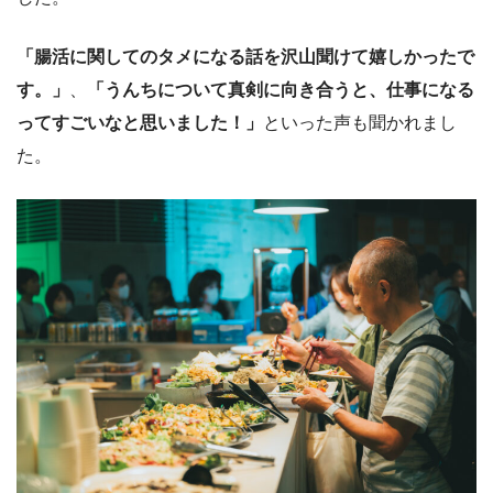
「腸活に関してのタメになる話を沢山聞けて嬉しかったで
す。」
、
「うんちについて真剣に向き合うと、仕事になる
ってすごいなと思いました！」
といった声も聞かれまし
た。