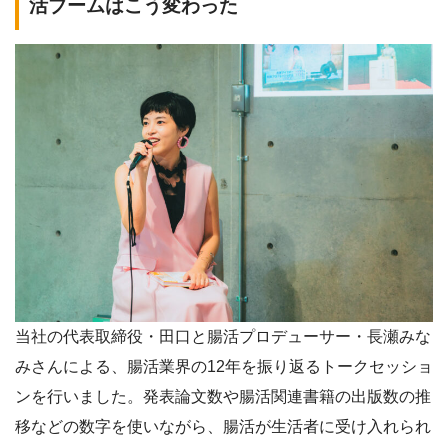
活ブームはこう変わった
当社の代表取締役・田口と腸活プロデューサー・長瀬みな
みさんによる、腸活業界の12年を振り返るトークセッショ
ンを行いました。発表論文数や腸活関連書籍の出版数の推
移などの数字を使いながら、腸活が生活者に受け入れられ