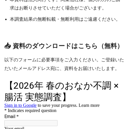
求はお断りさせていただく場合がございます。
本調査結果の無断転載・無断利用はご遠慮ください。
📥 資料のダウンロードはこちら（無料）
以下のフォームに必要事項をご入力ください。ご登録いた
だいたメールアドレス宛に、資料をお届けいたします。