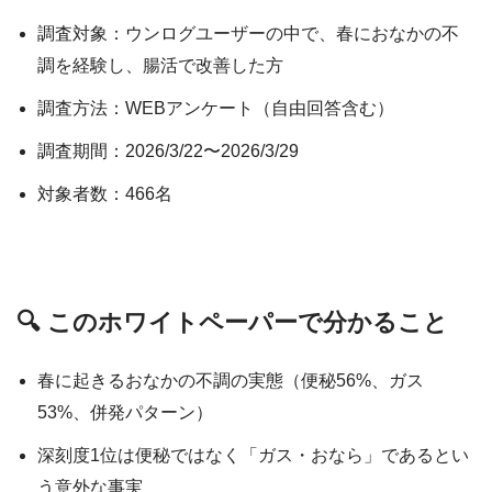
調査対象：ウンログユーザーの中で、春におなかの不
調を経験し、腸活で改善した方
調査方法：WEBアンケート（自由回答含む）
調査期間：2026/3/22〜2026/3/29
対象者数：466名
🔍 このホワイトペーパーで分かること
春に起きるおなかの不調の実態（便秘56%、ガス
53%、併発パターン）
深刻度1位は便秘ではなく「ガス・おなら」であるとい
う意外な事実