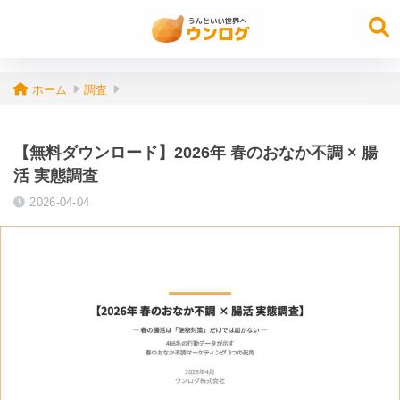
ホーム
調査
【無料ダウンロード】2026年 春のおなか不調 × 腸
活 実態調査
2026-04-04