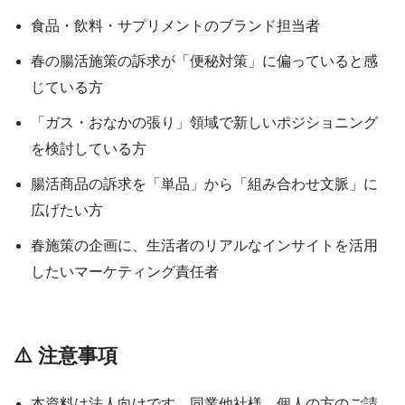
食品・飲料・サプリメントのブランド担当者
春の腸活施策の訴求が「便秘対策」に偏っていると感
じている方
「ガス・おなかの張り」領域で新しいポジショニング
を検討している方
腸活商品の訴求を「単品」から「組み合わせ文脈」に
広げたい方
春施策の企画に、生活者のリアルなインサイトを活用
したいマーケティング責任者
⚠️ 注意事項
本資料は法人向けです。同業他社様、個人の方のご請