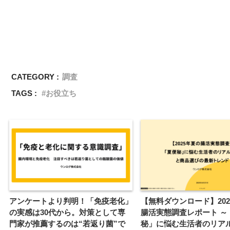
CATEGORY :
調査
TAGS :
お役立ち
アンケートより判明！「免疫老化」
【無料ダウンロード】202
の実感は30代から。対策として専
腸活実態調査レポート ～
門家が推薦するのは“若返り菌”で
秘」に悩む生活者のリア