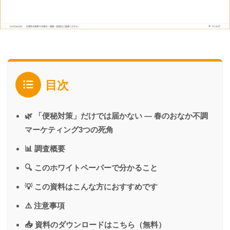
目次
🌿 「便秘対策」だけでは届かない ― 春のおなか不調
マーケティング3つの死角
📊 調査概要
🔍 このホワイトペーパーで分かること
💡 この資料はこんな方におすすめです
⚠️ 注意事項
📥 資料のダウンロードはこちら（無料）