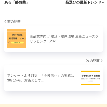
ある「酪酸菌」
品選びの最新トレンド～
前の記事
食品業界向け 腸活・腸内環境 最新ニュースク
リッピング（202…
次の記事
アンケートより判明！「免疫老化」の実感は
30代から。対策として…