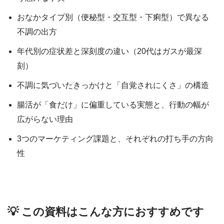
おなかタイプ別（便秘型・交互型・下痢型）で異なる
不調の出方
年代別の症状差と深刻度の違い（20代はガスが最深
刻）
不調に気づいたきっかけと「自覚されにくさ」の構造
腸活が「食だけ」に偏重している実態と、行動の幅が
広がらない理由
3つのマーケティング課題と、それぞれの打ち手の方向
性
💡 この資料はこんな方におすすめです