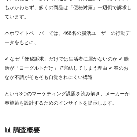
もかかわらず、多くの商品は「便秘対策」一辺倒で訴求し
ています。
本ホワイトペーパーでは、466名の腸活ユーザーの行動デ
ータをもとに、
✔ なぜ「便秘訴求」だけでは生活者に届かないのか ✔ 腸
活が「ヨーグルトだけ」で完結してしまう理由 ✔ 春のお
なか不調がそもそも自覚されにくい構造
という3つのマーケティング課題を読み解き、メーカーが
春施策を設計するためのインサイトを提示します。
📊 調査概要