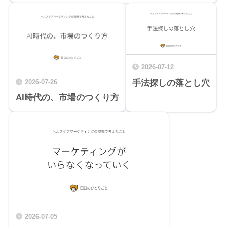
2026-07-12
手法探しの落とし穴
2026-07-26
AI時代の、市場のつくり方
2026-07-05