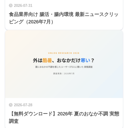
2026-07-31
食品業界向け 腸活・腸内環境 最新ニュースクリッ
ピング（2026年7月）
2026-07-28
【無料ダウンロード】2026年 夏のおなか不調 実態
調査