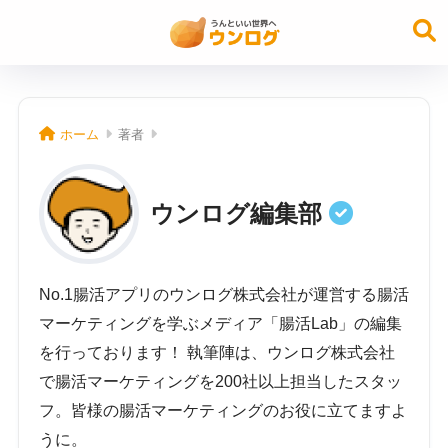
ホーム
著者
ウンログ編集部
No.1腸活アプリのウンログ株式会社が運営する腸活
マーケティングを学ぶメディア「腸活Lab」の編集
を行っております！ 執筆陣は、ウンログ株式会社
で腸活マーケティングを200社以上担当したスタッ
フ。皆様の腸活マーケティングのお役に立てますよ
うに。