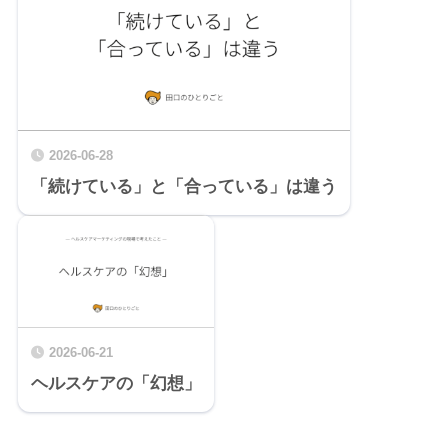
2026-06-28
「続けている」と「合っている」は違う
2026-06-21
ヘルスケアの「幻想」