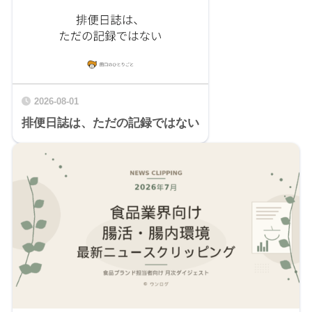
2026-08-01
排便日誌は、ただの記録ではない