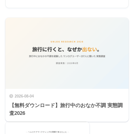
2026-08-04
【無料ダウンロード】旅行中のおなか不調 実態調
査2026