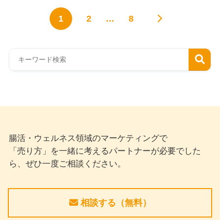
1
2
…
8
腸活・ウェルネス領域のマーケティングで
「売り方」を一緒に考えるパートナーが必要でした
ら、ぜひ一度ご相談ください。
相談する（無料）