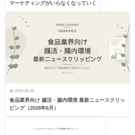
マーケティングがいらなくなっていく
2026-06-30
食品業界向け 腸活・腸内環境 最新ニュースクリッ
ピング（2026年6月）